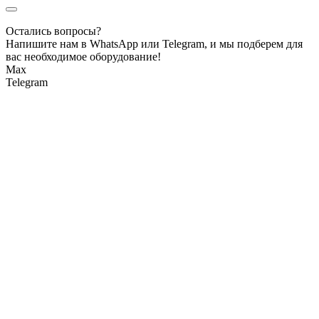
Остались вопросы?
Напишите нам в WhatsApp или Telegram, и мы подберем для
вас необходимое оборудование!
Max
Telegram