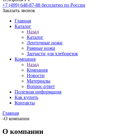
+7 (499) 648-87-88
бесплатно по России
Заказать звонок
Главная
Каталог
Назад
Каталог
Ленточные ножи
Рамные ножи
Запчасти для хлеборезок
Компания
Назад
Компания
Новости
Материалы
Вопрос-ответ
Полезная информация
Как купить
Контакты
Главная
-
О компании
О компании