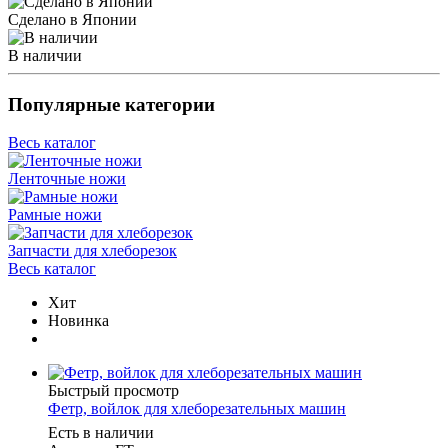
Сделано в Японии
В наличии
Популярные категории
Весь каталог
Ленточные ножи
Рамные ножи
Запчасти для хлеборезок
Весь каталог
Хит
Новинка
Быстрый просмотр
Фетр, войлок для хлеборезательных машин
Есть в наличии