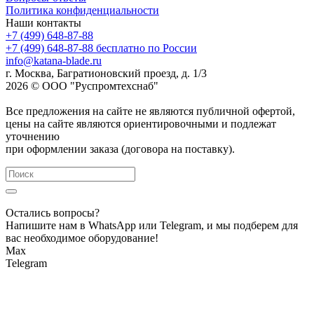
Политика конфиденциальности
Наши контакты
+7 (499) 648-87-88
+7 (499) 648-87-88
бесплатно по России
info@katana-blade.ru
г. Москва, Багратионовский проезд, д. 1/3
2026 © ООО "Руспромтехснаб"
Все предложения на сайте не являются публичной офертой,
цены на сайте являются ориентировочными и подлежат
уточнению
при оформлении заказа (договора на поставку).
Остались вопросы?
Напишите нам в WhatsApp или Telegram, и мы подберем для
вас необходимое оборудование!
Max
Telegram