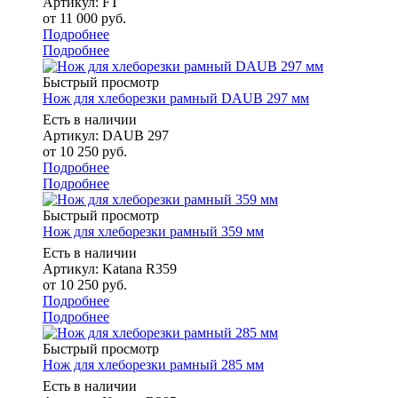
Артикул: FT
от
11 000 руб.
Подробнее
Подробнее
Быстрый просмотр
Нож для хлеборезки рамный DAUB 297 мм
Есть в наличии
Артикул: DAUB 297
от
10 250 руб.
Подробнее
Подробнее
Быстрый просмотр
Нож для хлеборезки рамный 359 мм
Есть в наличии
Артикул: Katana R359
от
10 250 руб.
Подробнее
Подробнее
Быстрый просмотр
Нож для хлеборезки рамный 285 мм
Есть в наличии