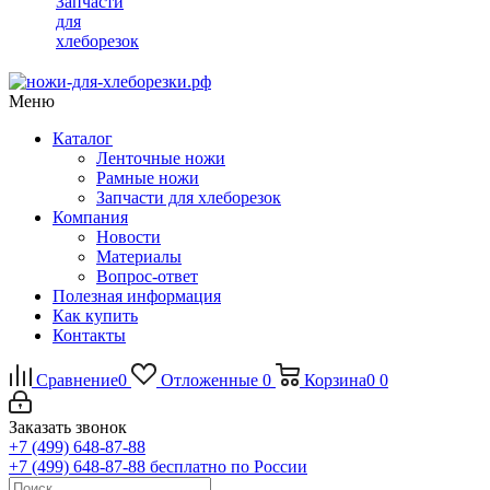
Запчасти
для
хлеборезок
Меню
Каталог
Ленточные ножи
Рамные ножи
Запчасти для хлеборезок
Компания
Новости
Материалы
Вопрос-ответ
Полезная информация
Как купить
Контакты
Сравнение
0
Отложенные
0
Корзина
0
0
Заказать звонок
+7 (499) 648-87-88
+7 (499) 648-87-88
бесплатно по России