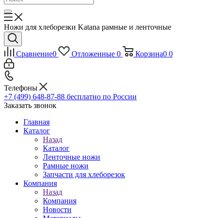
Ножи для хлеборезки Katana рамные и ленточные
Сравнение
0
Отложенные
0
Корзина
0
0
Телефоны
+7 (499) 648-87-88
бесплатно по России
Заказать звонок
Главная
Каталог
Назад
Каталог
Ленточные ножи
Рамные ножи
Запчасти для хлеборезок
Компания
Назад
Компания
Новости