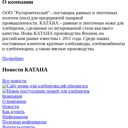
О компании
ООО "Руспромтехснаб" - поставщик рамных и ленточных
полотен (пил) для предприятий пищевой
промышленности. КАТАНА – рамные и ленточные ножи для
хлеборезок, сделанные из легированной стали высокого
качества. Ножи КАТАНА производства Япония, на
российском рынке известны с 2011 года. Среди наших
постоянных клиентов крупные хлебозаводы, хлебокомбинаты
и хлебопекарни, а также мясные производства.
Подробнее
Новости КАТАНА
Все новости
Компания
О компании
Новости
Как купить
Информация
Полезная информация
Вопросы-ответы