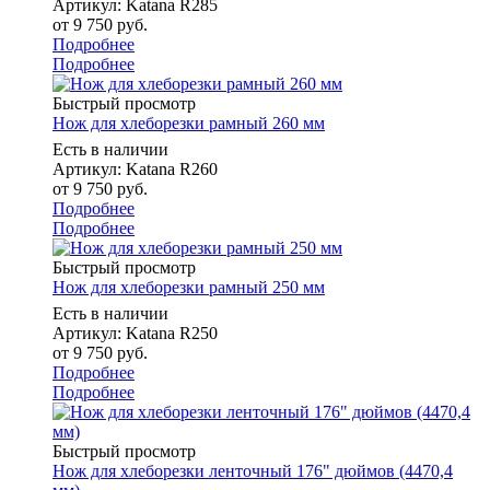
Артикул: Katana R285
от
9 750 руб.
Подробнее
Подробнее
Быстрый просмотр
Нож для хлеборезки рамный 260 мм
Есть в наличии
Артикул: Katana R260
от
9 750 руб.
Подробнее
Подробнее
Быстрый просмотр
Нож для хлеборезки рамный 250 мм
Есть в наличии
Артикул: Katana R250
от
9 750 руб.
Подробнее
Подробнее
Быстрый просмотр
Нож для хлеборезки ленточный 176" дюймов (4470,4