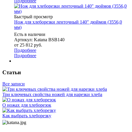
Подробнее
Быстрый просмотр
Нож для хлеборезки ленточный 140" дюймов (3556,0
мм)
Есть в наличии
Артикул: Katana BSB140
от
25 812 руб.
Подробнее
Подробнее
Статьи
Все записи
Три ключевых свойства ножей для нарезки хлеба
О ножах для хлеборезок
Как выбрать хлеборезку