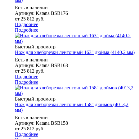
мм)
Есть в наличии
Артикул: Katana BSB176
от
25 812 руб.
Подробнее
Подробнее
Быстрый просмотр
Нож для хлеборезки ленточный 163" дюйма (4140,2 мм)
Есть в наличии
Артикул: Katana BSB163
от
25 812 руб.
Подробнее
Подробнее
Быстрый просмотр
Нож для хлеборезки ленточный 158" дюймов (4013,2
мм)
Есть в наличии
Артикул: Katana BSB158
от
25 812 руб.
Подробнее