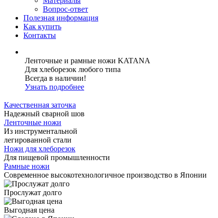
Материалы
Вопрос-ответ
Полезная информация
Как купить
Контакты
Ленточные и рамные ножи KATANA
Для хлеборезок любого типа
Всегда в наличии!
Узнать подробнее
Качественная заточка
Надежный сварной шов
Ленточные ножи
Из инструментальной
легированной стали
Ножи для хлеборезок
Для пищевой промышленности
Рамные ножи
Современное высокотехнологичное производство в Японии
Прослужат долго
Выгодная цена